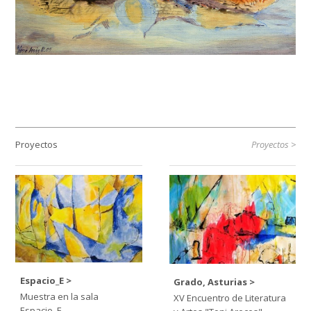
Proyectos
Proyectos
Espacio_E
Grado, Asturias
Muestra en la sala
XV Encuentro de Literatura
Espacio_E.