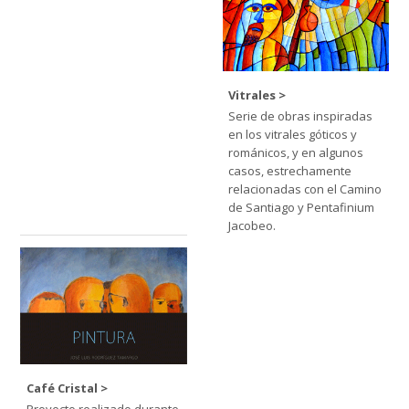
Vitrales
Serie de obras inspiradas
en los vitrales góticos y
románicos, y en algunos
casos, estrechamente
relacionadas con el Camino
de Santiago y Pentafinium
Jacobeo.
Café Cristal